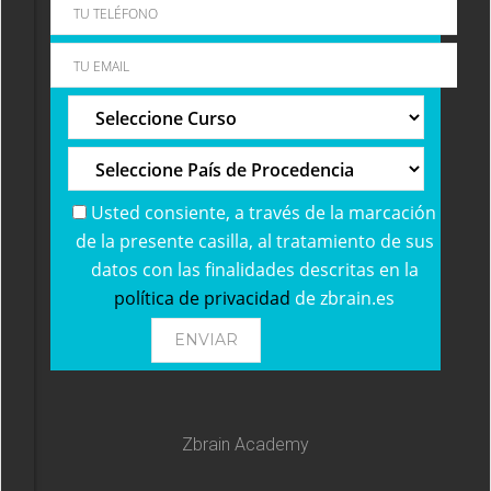
Usted consiente, a través de la marcación
de la presente casilla, al tratamiento de sus
datos con las finalidades descritas en la
política de privacidad
de zbrain.es
Zbrain Academy