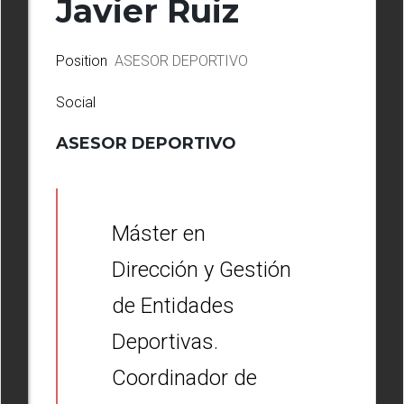
Javier Ruiz
Position
ASESOR DEPORTIVO
Social
ASESOR DEPORTIVO
Máster en
Dirección y Gestión
de Entidades
Deportivas.
Coordinador de