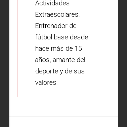
Actividades
Extraescolares.
Entrenador de
fútbol base desde
hace más de 15
años, amante del
deporte y de sus
valores.