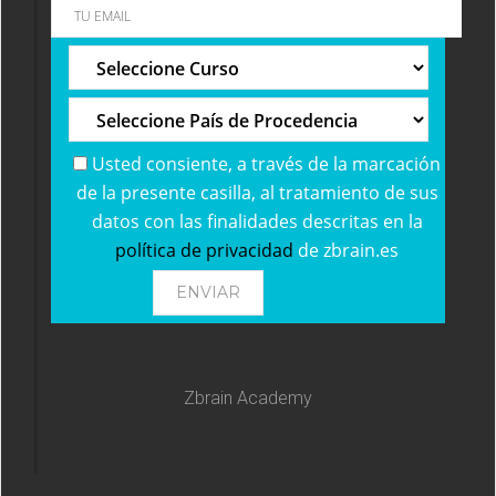
Usted consiente, a través de la marcación
de la presente casilla, al tratamiento de sus
datos con las finalidades descritas en la
política de privacidad
de zbrain.es
Zbrain Academy