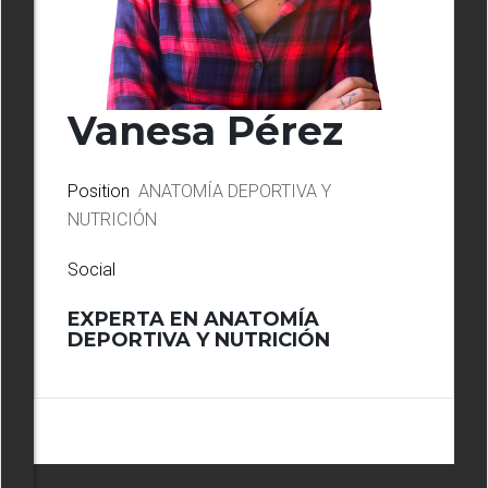
Vanesa Pérez
Position
ANATOMÍA DEPORTIVA Y
NUTRICIÓN
Social
EXPERTA EN ANATOMÍA
DEPORTIVA Y NUTRICIÓN