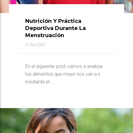
Nutrición Y Práctica
Deportiva Durante La
Menstruación
21 Abr 2020
En el siguiente post, vamos a analizar
los alimentos que mejor nos van a ir
mediante el ...