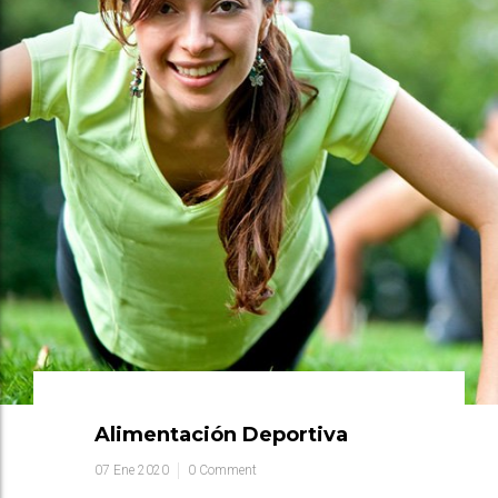
Alimentación Deportiva
07 Ene 2020
0 Comment