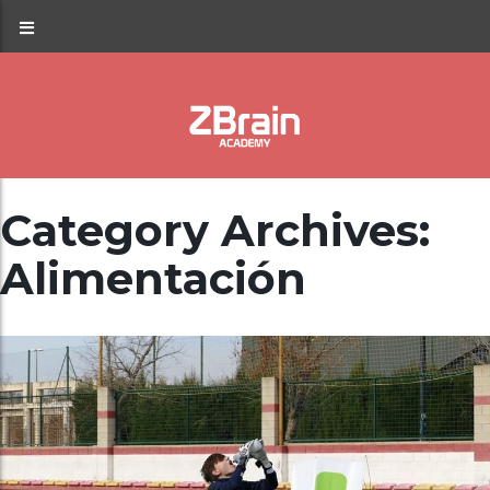
Category Archives:
Alimentación