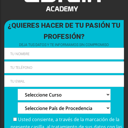
¿QUIERES HACER DE TU PASIÓN TU
PROFESIÓN?
DEJA TUS DATOS Y TE INFORMAMOS SIN COMPROMISO
Usted consiente, a través de la marcación de la
presente casilla, al tratamiento de sus datos con las