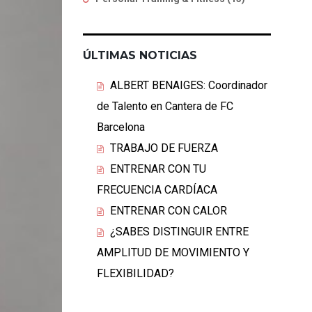
ÚLTIMAS NOTICIAS
ALBERT BENAIGES: Coordinador
de Talento en Cantera de FC
Barcelona
TRABAJO DE FUERZA
ENTRENAR CON TU
FRECUENCIA CARDÍACA
ENTRENAR CON CALOR
¿SABES DISTINGUIR ENTRE
AMPLITUD DE MOVIMIENTO Y
FLEXIBILIDAD?