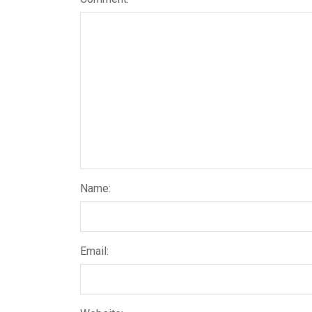
Name:
Email: