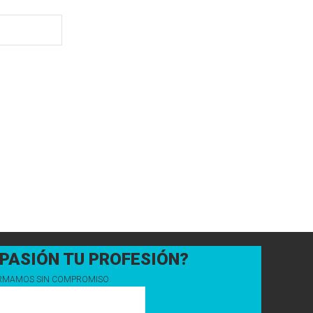
 PASIÓN TU PROFESIÓN?
FORMAMOS SIN COMPROMISO