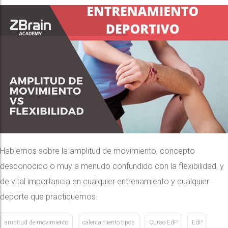
Hablemos sobre la amplitud de movimiento, concepto
desconocido o muy a menudo confundido con la flexibilidad, y
de vital importancia en cualquier entrenamiento y cualquier
deporte que practiquemos.
ampitud de movimiento
calentamiento tipos
Curso EdP
EdP