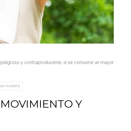
 no peligroso y contraproducente, si se consume un mayor
ain Academy
 MOVIMIENTO Y