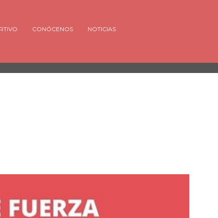
RTIVO
CONÓCENOS
NOTICIAS